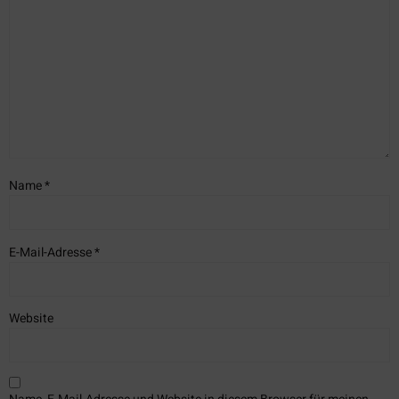
Name
*
E-Mail-Adresse
*
Website