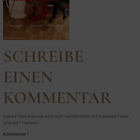
SCHREIBE
EINEN
KOMMENTAR
Deine E-Mail-Adresse wird nicht veröffentlicht.
Erforderliche Felder
sind mit
*
markiert
Kommentar
*