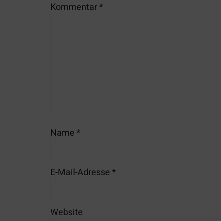
Kommentar
*
Name
*
E-Mail-Adresse
*
Website