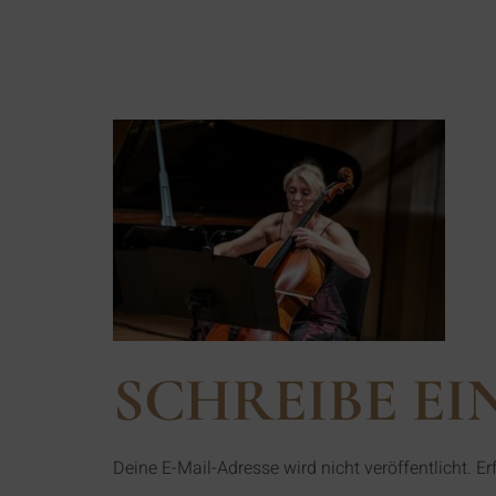
308005686
SCHREIBE E
Deine E-Mail-Adresse wird nicht veröffentlicht.
Er