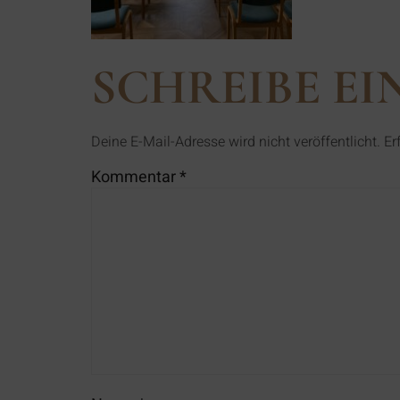
SCHREIBE E
Deine E-Mail-Adresse wird nicht veröffentlicht.
Er
Kommentar
*