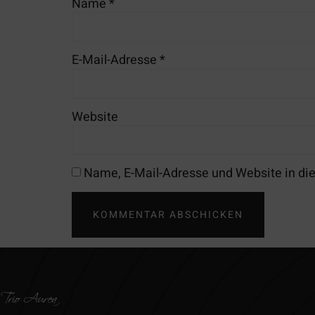
Name
*
E-Mail-Adresse
*
Website
Name, E-Mail-Adresse und Website in d