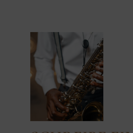
ABOUT-IM