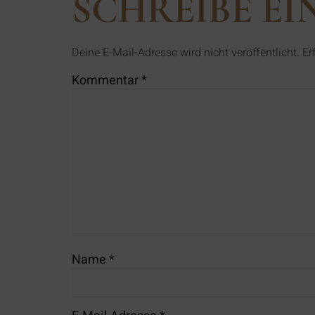
SCHREIBE E
Deine E-Mail-Adresse wird nicht veröffentlicht.
Er
Kommentar
*
Name
*