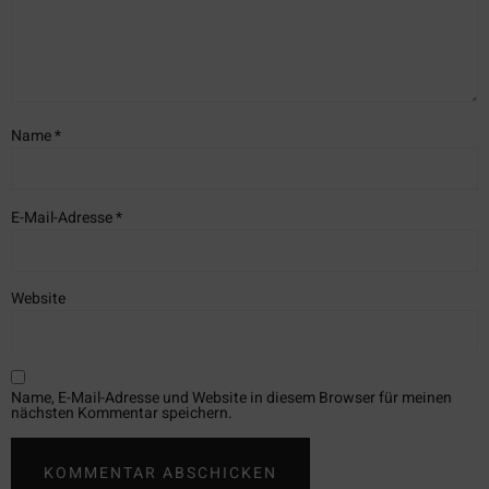
Name
*
E-Mail-Adresse
*
Website
Name, E-Mail-Adresse und Website in diesem Browser für meinen
nächsten Kommentar speichern.