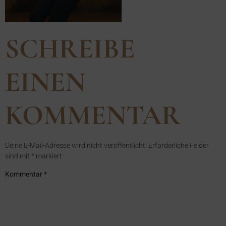
SCHREIBE
EINEN
KOMMENTAR
Deine E-Mail-Adresse wird nicht veröffentlicht.
Erforderliche Felder
sind mit
*
markiert
Kommentar
*