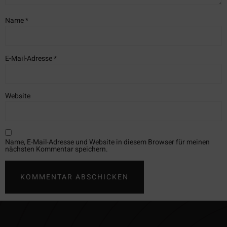
Name
*
E-Mail-Adresse
*
Website
Name, E-Mail-Adresse und Website in diesem Browser für meinen
nächsten Kommentar speichern.