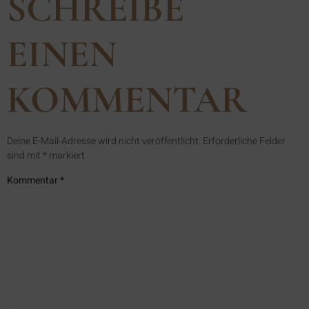
SCHREIBE
EINEN
KOMMENTAR
Deine E-Mail-Adresse wird nicht veröffentlicht.
Erforderliche Felder
sind mit
*
markiert
Kommentar
*