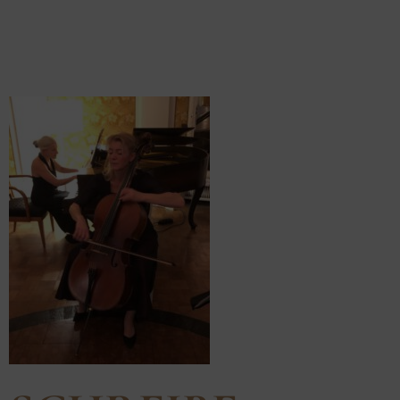
BRAUNLAG