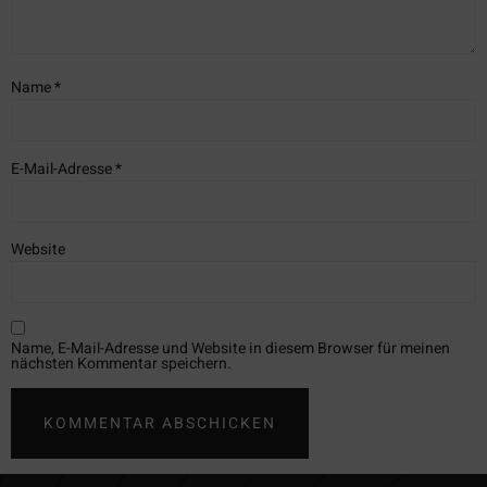
Name
*
E-Mail-Adresse
*
Website
Name, E-Mail-Adresse und Website in diesem Browser für meinen
nächsten Kommentar speichern.