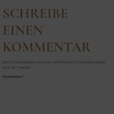
SCHREIBE
EINEN
KOMMENTAR
Deine E-Mail-Adresse wird nicht veröffentlicht.
Erforderliche Felder
sind mit
*
markiert
Kommentar
*