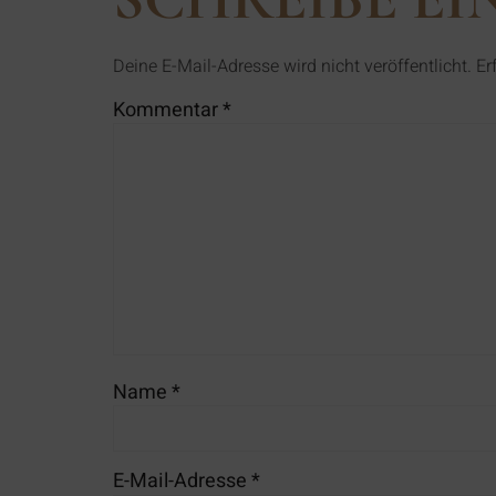
Deine E-Mail-Adresse wird nicht veröffentlicht.
Er
Kommentar
*
Name
*
E-Mail-Adresse
*