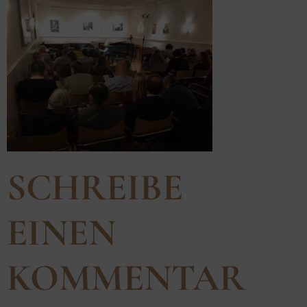
SCHREIBE
EINEN
KOMMENTAR