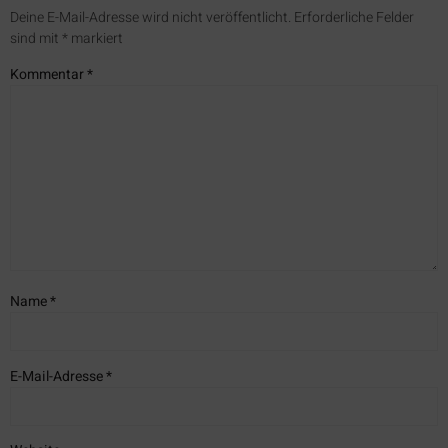
Deine E-Mail-Adresse wird nicht veröffentlicht.
Erforderliche Felder
sind mit
*
markiert
Kommentar
*
Name
*
E-Mail-Adresse
*